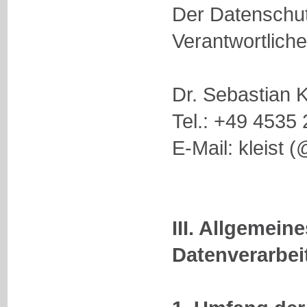
Der Datenschut
Verantwortlichen
Dr. Sebastian K
Tel.: +49 4535 
E-Mail: kleist 
III. Allgemeine
Datenverarbei