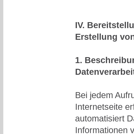
IV. Bereitstel
Erstellung von
1. Beschreib
Datenverarbei
Bei jedem Aufr
Internetseite e
automatisiert 
Informationen