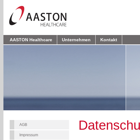
AASTON Healthcare
Unternehmen
Kontakt
Datenschu
AGB
Impressum