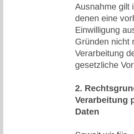
Ausnahme gilt i
denen eine vor
Einwilligung au
Gründen nicht m
Verarbeitung d
gesetzliche Vors
2. Rechtsgrun
Verarbeitung
Daten