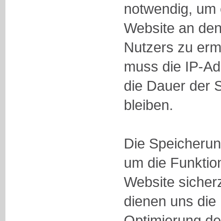
notwendig, um 
Website an de
Nutzers zu erm
muss die IP-Ad
die Dauer der 
bleiben.
Die Speicherung
um die Funktion
Website sicher
dienen uns die
Optimierung de