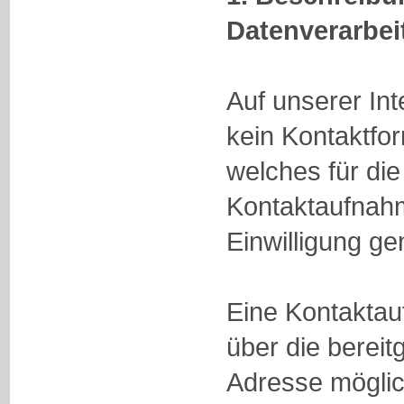
Datenverarbei
Auf unserer Inte
kein Kontaktfo
welches für die
Kontaktaufnahm
Einwilligung ge
Eine Kontaktauf
über die bereitg
Adresse möglic