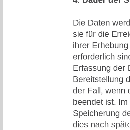
Die Daten werd
sie für die Er
ihrer Erhebung
erforderlich sin
Erfassung der 
Bereitstellung 
der Fall, wenn 
beendet ist. Im
Speicherung der
dies nach spät