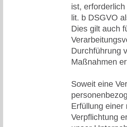
ist, erforderlich
lit. b DSGVO a
Dies gilt auch f
Verarbeitungsv
Durchführung v
Maßnahmen erfo
Soweit eine Ve
personenbezog
Erfüllung einer
Verpflichtung er