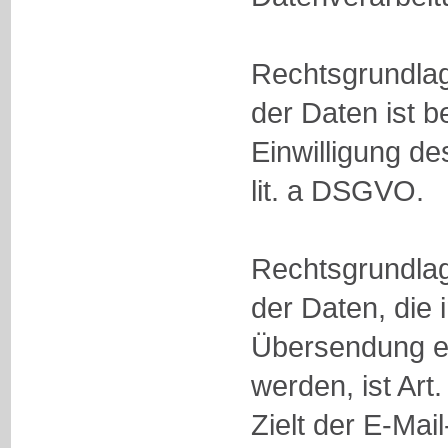
Rechtsgrundlag
der Daten ist b
Einwilligung de
lit. a DSGVO.
Rechtsgrundlag
der Daten, die 
Übersendung ei
werden, ist Art.
Zielt der E-Mai