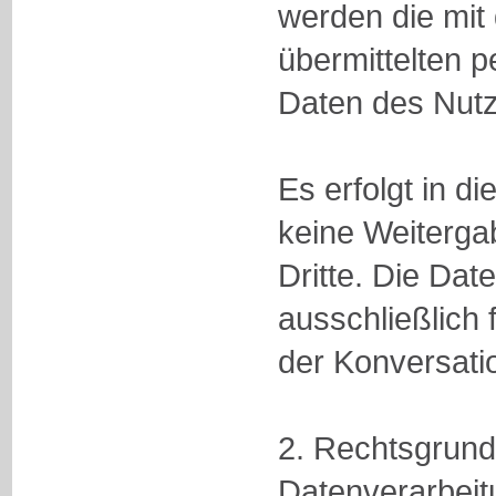
werden die mit 
übermittelten
Daten des Nutz
Es erfolgt in
keine Weiterga
Dritte. Die Da
ausschließlich 
der Konversati
2. Rechtsgrundl
Datenverarbeit