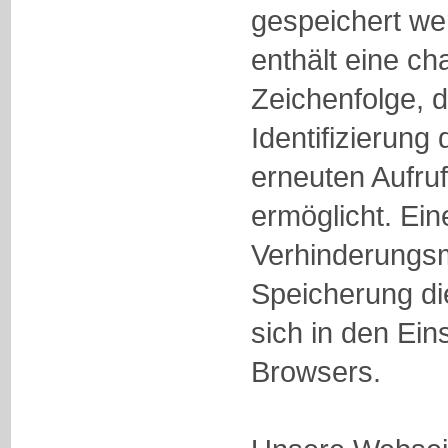
gespeichert we
enthält eine ch
Zeichenfolge, d
Identifizierun
erneuten Aufru
ermöglicht. Ein
Verhinderungsm
Speicherung di
sich in den Ein
Browsers.