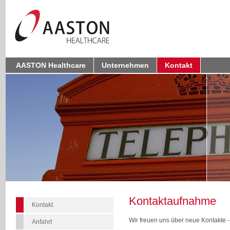
AASTON Healthcare
Unternehmen
Kontakt
Kontaktaufnahme
Kontakt
Wir freuen uns über neue Kontakte - 
Anfahrt