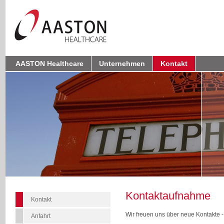
AASTON Healthcare
Unternehmen
Kontakt
Kontaktaufnahme
Kontakt
Wir freuen uns über neue Kontakte - 
Anfahrt